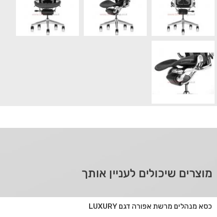
מוצרים שיכולים לעניין אותך
כסא מנהלים מרשת אפורה דגם LUXURY