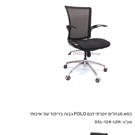
כסא מנהלים יוקרתי דגם POLO גבוה בריפוד עור איכותי
מק"ט: DSL-128-LDR