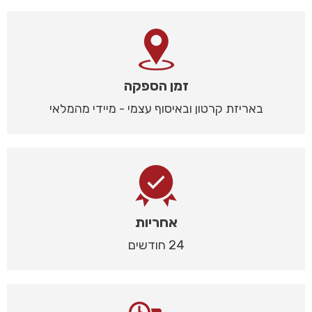
זמן הספקה
באריזת קרטון ובאיסוף עצמי - מיידי מהמלאי
אחריות
24 חודשים