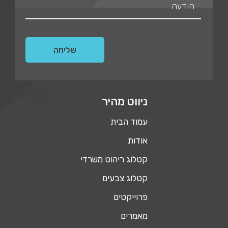
ניווט מהיר
עמוד הבית
אודות
קטלוג ריהוט משרדי
קטלוג צבעים
פרוייקטים
מאמרים