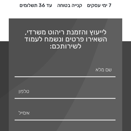
7 ימי עסקים
קנייה בטוחה
עד 36 תשלומים
לייעוץ והזמנת ריהוט משרדי,
השאירו פרטים ונשמח לעמוד
לשירותכם: