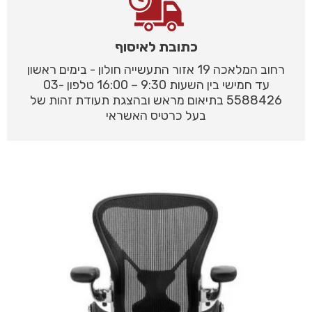
כתובת לאיסוף
רחוב המלאכה 19 אזור התעשייה חולון - בימים ראשון
עד חמישי בין השעות 9:30 – 16:00 טלפון 03-
5588426 בתיאום מראש ובהצגת תעודת זהות של
בעל כרטיס האשראי