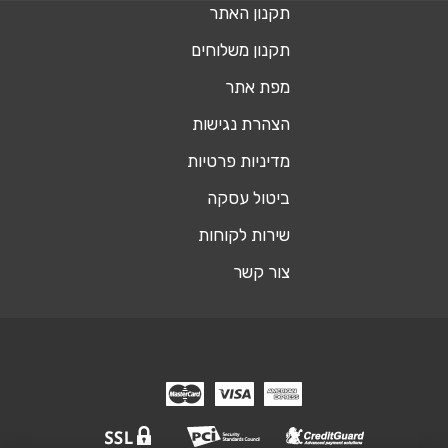
תקנון האתר
תקנון משלוחים
מפת אתר
הצהרת נגישות
מדיניות פרטיות
ביטול עסקה
שירות לקוחות
צור קשר