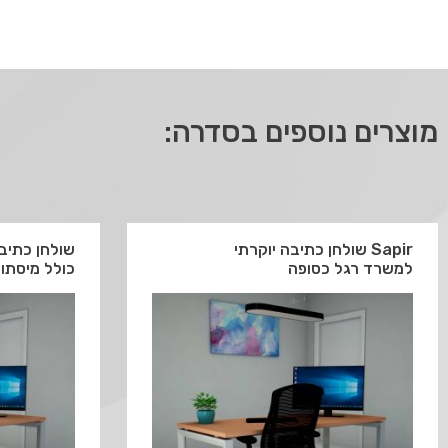
מוצרים נוספים בסדרה:
Sapir שולחן כתיבה יוקרתי
למשרד רגל כסופה
כולל מיסתור