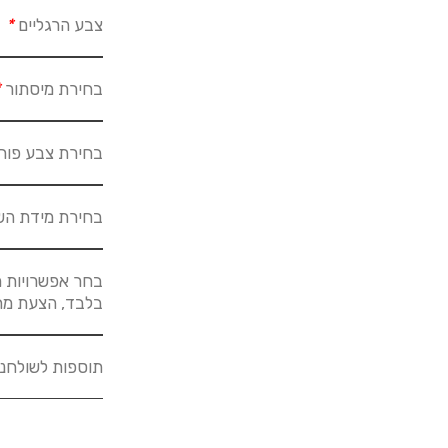
צבע הרגליים
*
בחירת מיסתור
*
בחירת צבע פור
בחירת מידת הש
בחר אפשרויות מ
בלבד, הצעת מחיר לא
תוספות לשולחנ