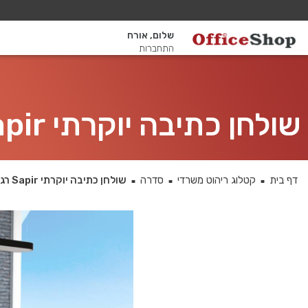
שלום, אורח
התחברות
שולחן כתיבה יוקרתי Sapir רגל כסופה כולל מיסתור מתכת
דף בית
קטלוג ריהוט משרדי
סדרה
שולחן כתיבה יוקרתי Sapir רגל כסופה כולל מיסתור מתכת
■
■
■