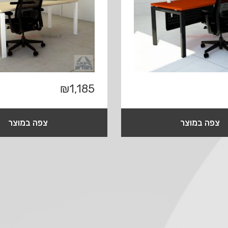
₪
1,185
צפה במוצר
צפה במוצר