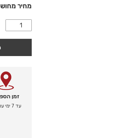
מחיר מחוש
ה
זמן הספ
עד 7 ימי עסקים