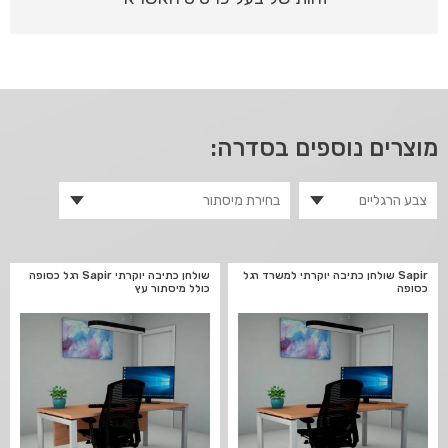
מוצרים נוספים בסדרה:
Sapir שולחן כתיבה יוקרתי למשרד רגל
שולחן כתיבה יוקרתי Sapir רגל כסופה
כסופה
כולל מיסתור עץ