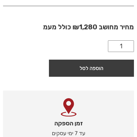
מחיר מחושב
₪1,280
כולל מעמ
הוספה לסל
זמן הספקה
עד 7 ימי עסקים