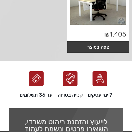
₪
1,405
צפה במוצר
7 ימי עסקים
קנייה בטוחה
עד 36 תשלומים
לייעוץ והזמנת ריהוט משרדי,
השאירו פרטים ונשמח לעמוד