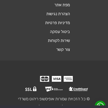
מפת אתר
הצהרת נגישות
מדיניות פרטיות
ביטול עסקה
שירות לקוחות
צור קשר
© כל הזכויות שמורות אופיסשופ ריהוט משרדי
אקסטרה דיגיטל - שיווק דיגיטלי ובניית אתר