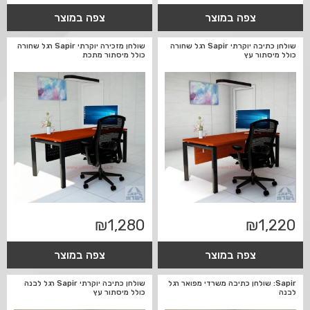
צפה במוצר
צפה במוצר
שולחן כתיבה יוקרתי Sapir רגל שחורה
שולחן מזכירה יוקרתי Sapir רגל שחורה
כולל מיסתור עץ
כולל מיסתור מתכת
₪
1,280
₪
1,220
צפה במוצר
צפה במוצר
Sapir: שולחן כתיבה משרדי מפואר רגל
שולחן כתיבה יוקרתי Sapir רגל לבנה
לבנה
כולל מיסתור עץ