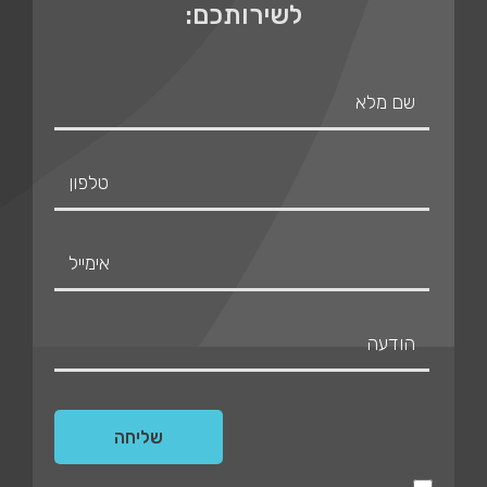
לשירותכם: