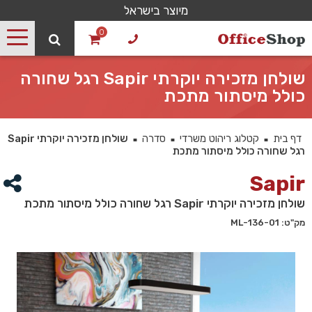
מיוצר בישראל
0
שולחן מזכירה יוקרתי Sapir רגל שחורה
כולל מיסתור מתכת
דף בית
קטלוג ריהוט משרדי
סדרה
שולחן מזכירה יוקרתי Sapir
■
■
■
רגל שחורה כולל מיסתור מתכת
Sapir
שולחן מזכירה יוקרתי Sapir רגל שחורה כולל מיסתור מתכת
מק"ט: 136-01-ML