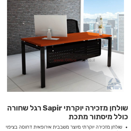
שולחן מזכירה יוקרתי Sapir רגל שחורה
כולל מיסתור מתכת
שולחן מזכירה יוקרתי מיוצר משבבית אירופאית דחוסה בציפוי