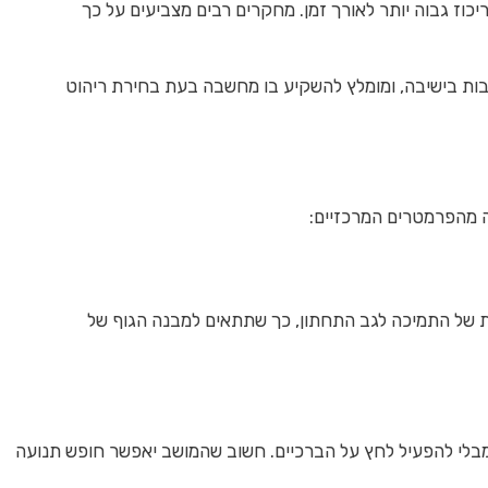
יכוז גבוה יותר לאורך זמן. מחקרים רבים מצביעים על כך
 רבות בישיבה, ומומלץ להשקיע בו מחשבה בעת בחירת ריהוט
 מהפרמטרים המרכזיים:
יקת של התמיכה לגב התחתון, כך שתתאים למבנה הגוף של
 מבלי להפעיל לחץ על הברכיים. חשוב שהמושב יאפשר חופש תנועה