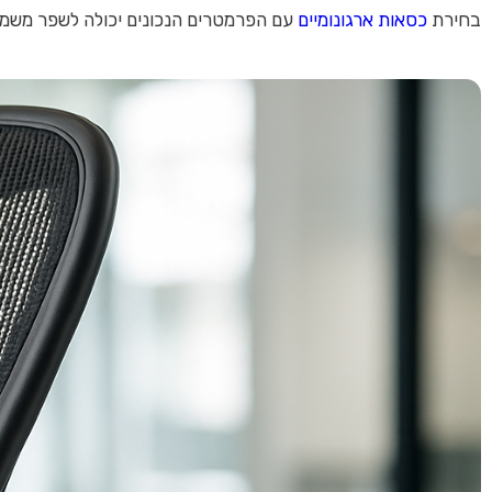
בחירת
כסאות ארגונומיים
עם הפרמטרים הנכונים יכולה לשפר משמע