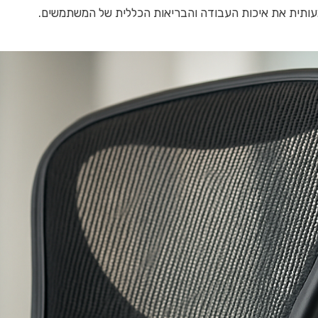
ותית את איכות העבודה והבריאות הכללית של המשתמשים.