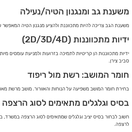
משענת גב ומנגנון הטיה/נעילה
משענת הגב צריכה להיות מתכווננת ולהציע מנגנון הטיה המאפשר שינ
ידיות מתכווננות (2D/3D/4D)
סביב צירן.
חומר המושב: רשת מול ריפוד
בחירת חומר המושב משפיעה על הנוחות והאוורור. מושב מרשת מאפש
בסיס וגלגלים מתאימים לסוג הרצפה
חשוב לבחור בסיס יציב וגלגלים שמתאימים לסוג הרצפה במשרד, בי
לרצפה.