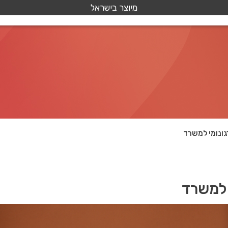
מיוצר בישראל
ונומי למשרד
 למשרד