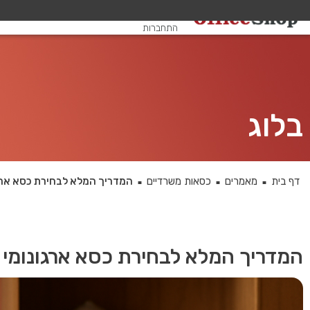
שלום, אורח
התחברות
בלוג
דף בית
מאמרים
כסאות משרדיים
המדריך המלא לבחירת כסא ארג
■
■
■
המדריך המלא לבחירת כסא ארגונומי