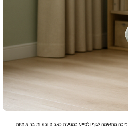
יכה מתאימה לגוף ולסייע במניעת כאבים ובעיות בריאותיות