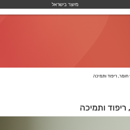
מיוצר בישראל
חומר, ריפוד ותמיכה
 ריפוד ותמיכה