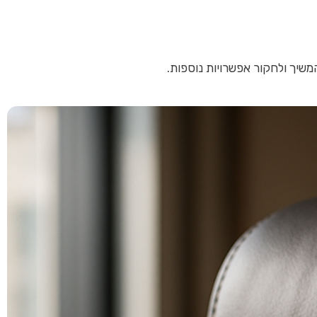
משיך ולחקור אפשרויות נוספות.