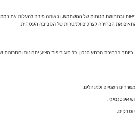
אות ובתחושת הנוחות של המשתמש, ובאותה מידה להעלות את רמת המ
התאים את הבחירה לצרכים ולמטרות של הסביבה העסקית.
ותר בבחירת הכסא הנכון. כל סוג ריפוד מציע יתרונות וחסרונות שו
שרדים רשמיים ולמנהלים.
ש אינטנסיבי.
 וסדקים.