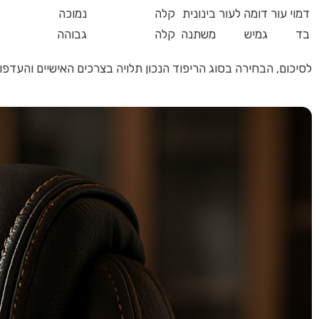
דמוי עור
דומה לעור
בינונית
קלה
נמוכה
בד
גמיש
משתנה
קלה
גבוהה
לסיכום, הבחירה בסוג הריפוד הנכון תלויה בצרכים האישיים והעדפו