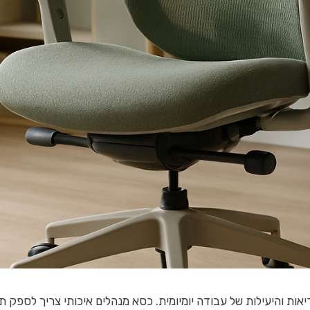
 והיעילות של עבודה יומיומית. כסא מנהלים איכותי צריך לספק תמ