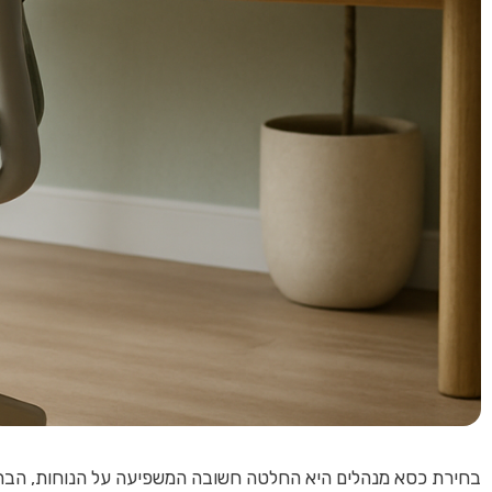
בחירת כסא מנהלים היא החלטה חשובה המשפיעה על הנוחות, הבריאות