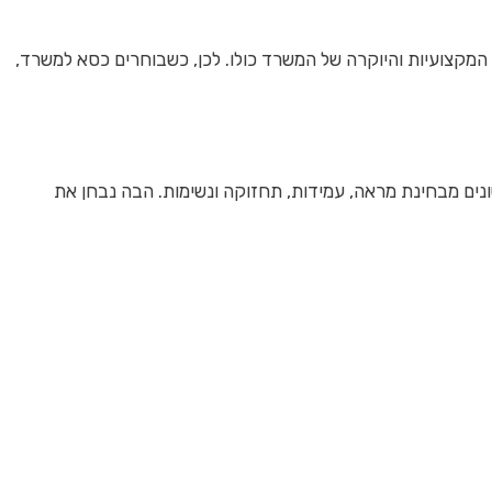
קצועיות והיוקרה של המשרד כולו. לכן, כשבוחרים כסא למשרד,
נים מבחינת מראה, עמידות, תחזוקה ונשימות. הבה נבחן את