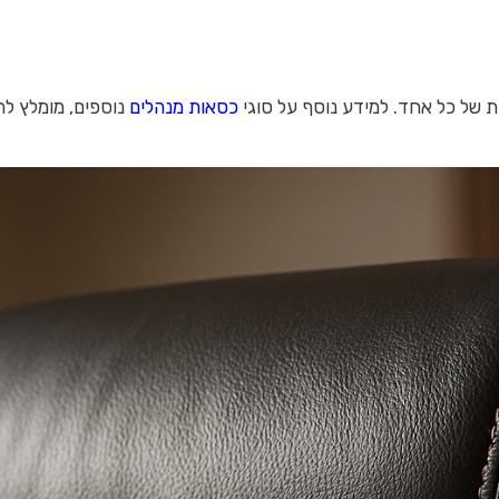
ת של כל אחד. למידע נוסף על סוגי
כסאות מנהלים
נוספים, מומלץ לה