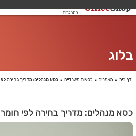
שלום, אורח
התחברות
בלוג
דף בית
מאמרים
כסאות משרדיים
כסא מנהלים: מדריך בחירה לפי 
■
■
■
כסא מנהלים: מדריך בחירה לפי חומר,