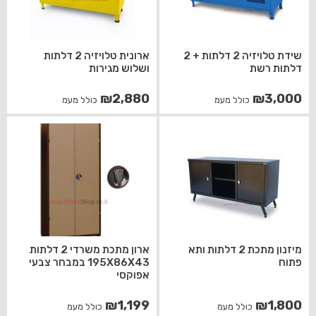
שידת טלויזיה 2 דלתות + 2
ארונית טלויזיה 2 דלתות
דלתות רשת
ושלוש מגירות
₪
2,880
₪
3,000
כולל מעמ
כולל מעמ
מיזנון מתכת 2 דלתות ותא
ארון מתכת משרדי 2 דלתות
פתוח
195X86X43 במבחר צבעי
אפוקסי
₪
1,199
₪
1,800
כולל מעמ
כולל מעמ