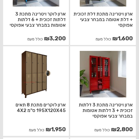
ארון ויטרינה מתכת דלת זכוכית
ארון לוקר ויטרינה מתכת 3
+ דלת אטומה במבחר צבעי
דלתות זכוכית + 6 דלתות
אפוקסי
אטומות במבחר צבעי אפוקסי
₪
3,200
₪
1,600
כולל מעמ
כולל מעמ
ארון ויטרינה מתכת 3 דלתות
ארון לוקרים מתכת 8 תאים
זכוכית + 3 דלתות אטומות
195X120X45 ס"מ 4X2
במבחר צבעי אפוקסי
₪
1,950
₪
2,800
כולל מעמ
כולל מעמ