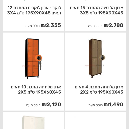
ארון הלבשה ממתכת 15 תאים
לוקר - ארון לוקרים ממתכת 12
195X90X45 ס"מ 3X5
תאים 195X90X45 ס"מ 3X4
₪
2,355
₪
2,788
כולל מעמ
כולל מעמ
ארון מלתחה מתכת 4 תאים
ארון מלתחה מתכת 10 תאים
195X60X45 ס"מ 2X2
195X60X45 ס"מ 2X5
₪
2,120
₪
1,490
כולל מעמ
כולל מעמ