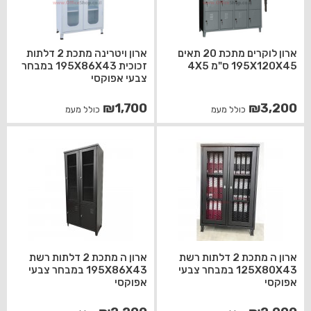
ארון לוקרים מתכת 20 תאים
ארון ויטרינה מתכת 2 דלתות
195X120X45 ס"מ 4X5
זכוכית 195X86X43 במבחר
צבעי אפוקסי
₪
1,700
₪
3,200
כולל מעמ
כולל מעמ
ארון ה מתכת 2 דלתות רשת
ארון ה מתכת 2 דלתות רשת
125X80X43 במבחר צבעי
195X86X43 במבחר צבעי
אפוקסי
אפוקסי