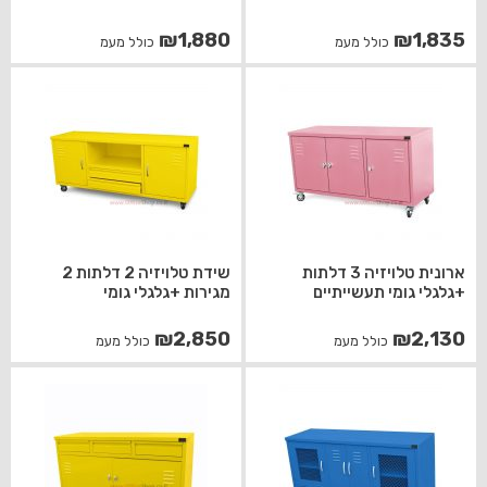
₪
1,880
₪
1,835
כולל מעמ
כולל מעמ
ארונית טלויזיה 3 דלתות
שידת טלויזיה 2 דלתות 2
+גלגלי גומי תעשייתיים
מגירות +גלגלי גומי
₪
2,850
₪
2,130
כולל מעמ
כולל מעמ