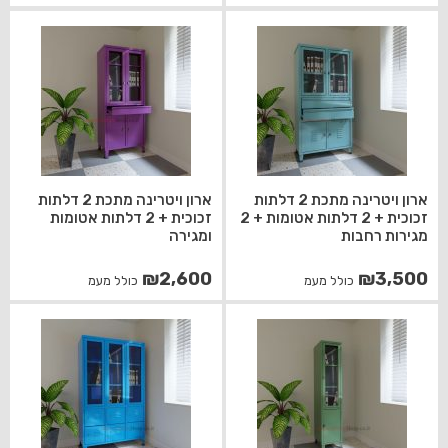
ארון ויטרינה מתכת 2 דלתות
ארון ויטרינה מתכת 2 דלתות
זכוכית + 2 דלתות אטומות + 2
זכוכית + 2 דלתות אטומות
מגירות רחבות
ומגירה
₪
2,600
₪
3,500
כולל מעמ
כולל מעמ