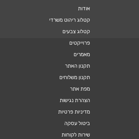
אודות
קטלוג ריהוט משרדי
קטלוג צבעים
פרוייקטים
מאמרים
תקנון האתר
תקנון משלוחים
מפת אתר
הצהרת נגישות
מדיניות פרטיות
ביטול עסקה
שירות לקוחות