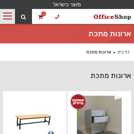
מיוצר בישראל
0
ארונות מתכת
דף בית
ארונות מתכת
■
ארונות מתכת