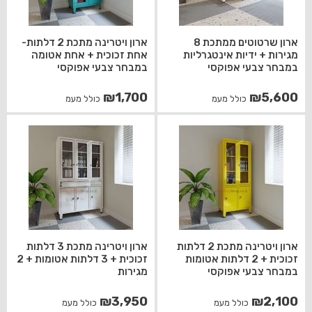
ארון שרטוטים ממתכת 8
ארון ויטרינה מתכת 2 דלתות-
מגירות + ידיות אינטגרליות
אחת זכוכית + אחת אטומה
במבחר צבעי אפוקסי
במבחר צבעי אפוקסי
₪
1,700
₪
5,600
כולל מעמ
כולל מעמ
ארון ויטרינה מתכת 2 דלתות
ארון ויטרינה מתכת 3 דלתות
זכוכית + 2 דלתות אטומות
זכוכית + 3 דלתות אטומות + 2
במבחר צבעי אפוקסי
מגירות
₪
3,950
₪
2,100
כולל מעמ
כולל מעמ