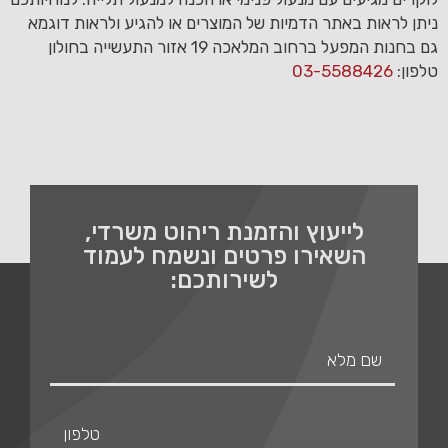
ניתן לראות באתר הדמיות של המוצרים או להגיע ולראות דוגמא
גם בחנות המפעל ברחוב המלאכה 19 אזור התעשייה בחולון
טלפון:
03-5588426
לייעוץ והזמנת ריהוט משרדי,
השאירו פרטים ונשמח לעמוד
לשירותכם: