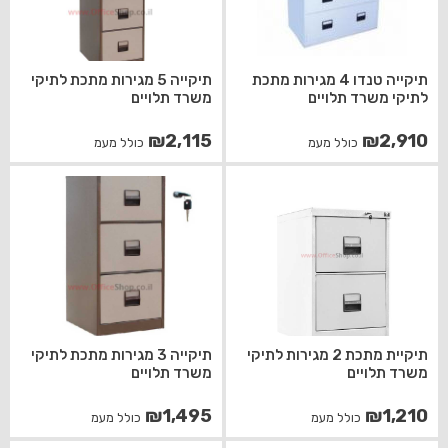
תיקייה טנדו 4 מגירות מתכת
תיקייה 5 מגירות מתכת לתיקי
לתיקי משרד תלויים
משרד תלויים
₪
2,115
₪
2,910
כולל מעמ
כולל מעמ
תיקיית מתכת 2 מגירות לתיקי
תיקייה 3 מגירות מתכת לתיקי
משרד תלויים
משרד תלויים
₪
1,495
₪
1,210
כולל מעמ
כולל מעמ