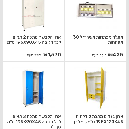
מתלה מפתחות משרדי ל 30
ארון הלבשה מתכת 2 תאים
מפתחות
לכל הגובה 195X90X45 ס"מ
₪
1,570
₪
425
כולל מעמ
כולל מעמ
ארון בגדים מתכת 2 דלתות
ארון הלבשה מתכת 2 תאים
195X120X45 ס"מ גוף לבן
לכל הגובה 195X90X45 ס"מ
גוף לבן