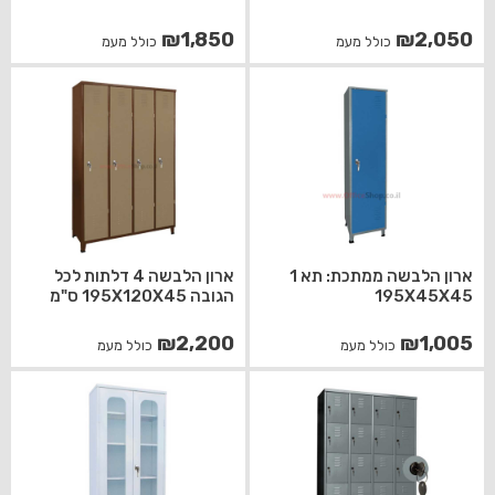
₪
1,850
₪
2,050
כולל מעמ
כולל מעמ
ארון הלבשה ממתכת: תא 1
ארון הלבשה 4 דלתות לכל
195X45X45
הגובה 195X120X45 ס"מ
₪
2,200
₪
1,005
כולל מעמ
כולל מעמ