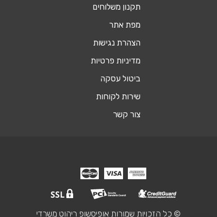
תקנון משלוחים
מפת אתר
הצהרת נגישות
מדיניות פרטיות
ביטול עסקה
שירות לקוחות
צור קשר
© כל הזכויות שמורות אופיסשופ ריהוט משרדי