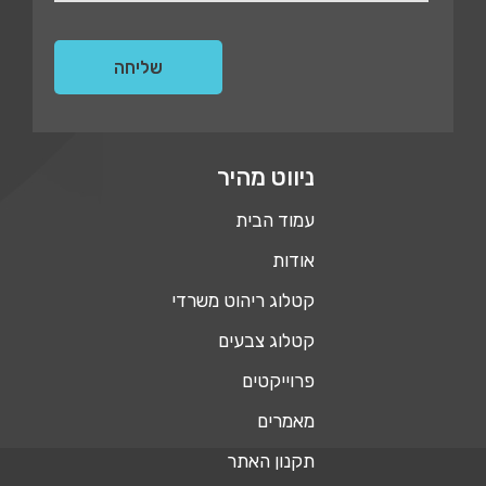
ניווט מהיר
עמוד הבית
אודות
קטלוג ריהוט משרדי
קטלוג צבעים
פרוייקטים
מאמרים
תקנון האתר