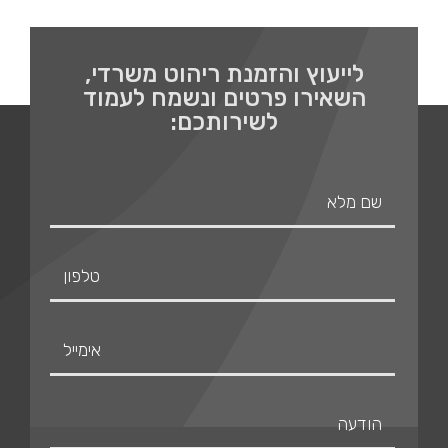
לייעוץ והזמנת ריהוט משרדי,
השאירו פרטים ונשמח לעמוד
לשירותכם: