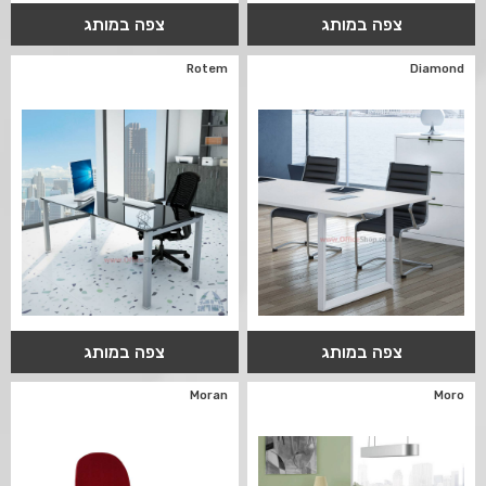
צפה במותג
צפה במותג
Rotem
Diamond
צפה במותג
צפה במותג
Moran
Moro