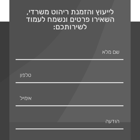
לייעוץ והזמנת ריהוט משרדי,
השאירו פרטים ונשמח לעמוד
לשירותכם: