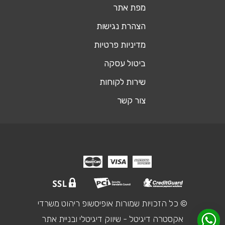
מפת אתר
הצהרת נגישות
מדיניות פרטיות
ביטול עסקה
שירות לקוחות
צור קשר
© כל הזכויות שמורות אופיסשופ ריהוט משרדי
אקסטרה דיגיטל - שיווק דיגיטלי ובניית אתר