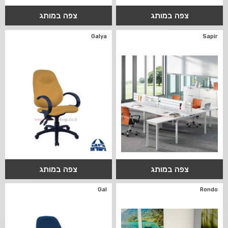
צפה במותג
צפה במותג
Galya
Sapir
צפה במותג
צפה במותג
Gal
Rondo