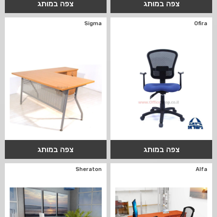
צפה במותג
צפה במותג
Sigma
Ofira
צפה במותג
צפה במותג
Sheraton
Alfa