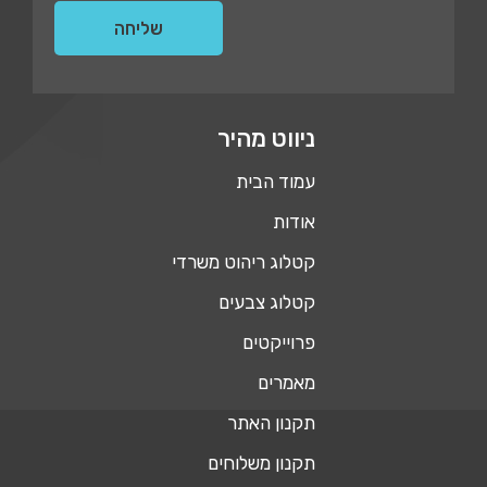
ניווט מהיר
עמוד הבית
אודות
קטלוג ריהוט משרדי
קטלוג צבעים
פרוייקטים
מאמרים
תקנון האתר
תקנון משלוחים