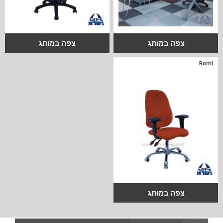
צפה במותג
צפה במותג
Romi
צפה במותג