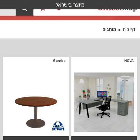
מיוצר בישראל
0
מותגים
דף בית
מותגים
■
Gambo
NOVA