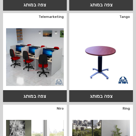
צפה במותג
צפה במותג
Telemarketing
Tango
צפה במותג
צפה במותג
Niro
Ring