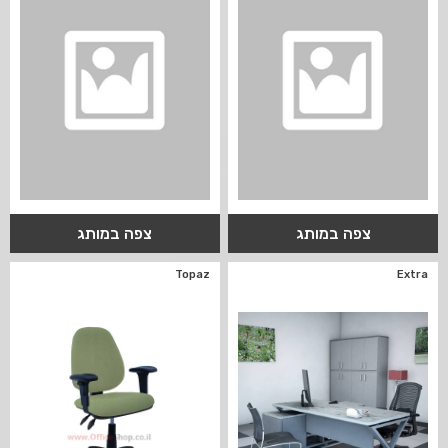
צפה במותג
צפה במותג
Topaz
Extra